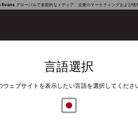
 Evans
グローバルで多面的なメディア、企業のマーケティングおよび情
言語選択
のウェブサイトを表示したい言語を選択してくださ